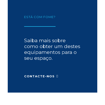
ESTÁ COM FOME?
Saiba mais sobre
como obter um destes
equipamentos para o
seu espaço.
CONTACTE-NOS