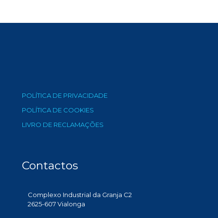
POLÍTICA DE PRIVACIDADE
POLÍTICA DE COOKIES
LIVRO DE RECLAMAÇÕES
Contactos
Complexo Industrial da Granja C2
2625-607 Vialonga