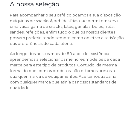
A nossa seleção
Para acompanhar o seu café colocamos à sua disposição
máquinas de snacks & bebidas frias que permitem servir
uma vasta gama de snacks, latas, garrafas, bolos, fruta,
sandes, refeições, enfim tudo o que os nossos clientes
possam preferir, tendo sempre como objetivo a satisfação
das preferências de cada utente.
Ao longo dos nossos mais de 80 anos de existência
aprendemos a selecionar os melhores modelos de cada
marca para este tipo de produtos. Contudo, da mesma
forma do que com os produtos, não estamos presos a
qualquer marca de equipamentos. Aceitamos trabalhar
com qualquer marca que atinja os nossos standards de
qualidade.